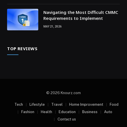
Navigating the Most Difficult CMMC
Requirements to Implement
MAY 21, 2026
TOP REVIEWS
© 2026 Knourz.com
Tech
Lifestyle
Travel
Home Improvement
Food
Fashion
Health
Education
Business
Auto
Contact us