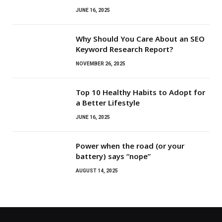
JUNE 16, 2025
Why Should You Care About an SEO
Keyword Research Report?
NOVEMBER 26, 2025
Top 10 Healthy Habits to Adopt for
a Better Lifestyle
JUNE 16, 2025
Power when the road (or your
battery) says “nope”
AUGUST 14, 2025