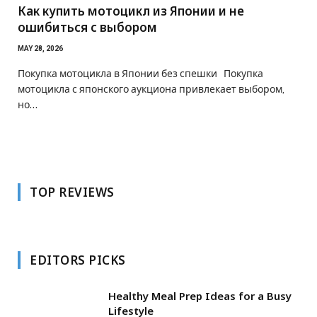
Как купить мотоцикл из Японии и не
ошибиться с выбором
MAY 28, 2026
Покупка мотоцикла в Японии без спешки Покупка
мотоцикла с японского аукциона привлекает выбором,
но…
TOP REVIEWS
EDITORS PICKS
Healthy Meal Prep Ideas for a Busy
Lifestyle