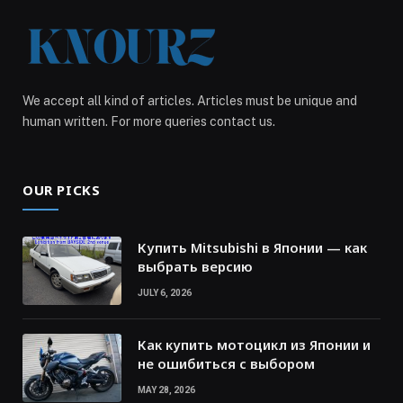
We accept all kind of articles. Articles must be unique and
human written. For more queries contact us.
OUR PICKS
Купить Mitsubishi в Японии — как
выбрать версию
JULY 6, 2026
Как купить мотоцикл из Японии и
не ошибиться с выбором
MAY 28, 2026