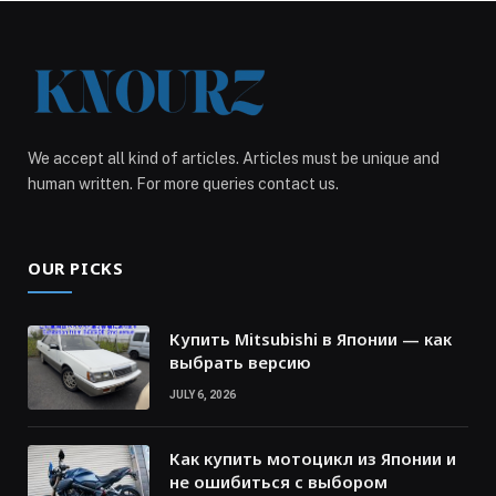
We accept all kind of articles. Articles must be unique and
human written. For more queries contact us.
OUR PICKS
Купить Mitsubishi в Японии — как
выбрать версию
JULY 6, 2026
Как купить мотоцикл из Японии и
не ошибиться с выбором