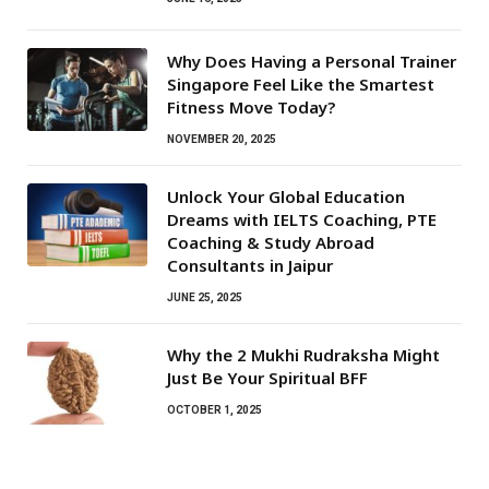
Why Does Having a Personal Trainer
Singapore Feel Like the Smartest
Fitness Move Today?
NOVEMBER 20, 2025
Unlock Your Global Education
Dreams with IELTS Coaching, PTE
Coaching & Study Abroad
Consultants in Jaipur
JUNE 25, 2025
Why the 2 Mukhi Rudraksha Might
Just Be Your Spiritual BFF
OCTOBER 1, 2025