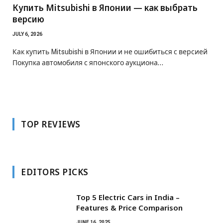
Купить Mitsubishi в Японии — как выбрать
версию
JULY 6, 2026
Как купить Mitsubishi в Японии и не ошибиться с версией
Покупка автомобиля с японского аукциона…
TOP REVIEWS
EDITORS PICKS
Top 5 Electric Cars in India –
Features & Price Comparison
JUNE 16, 2025