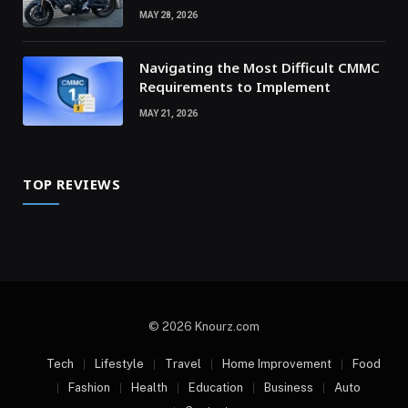
MAY 28, 2026
Navigating the Most Difficult CMMC
Requirements to Implement
MAY 21, 2026
TOP REVIEWS
© 2026 Knourz.com
Tech
Lifestyle
Travel
Home Improvement
Food
Fashion
Health
Education
Business
Auto